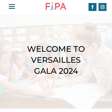
WELCOME TO
VERSAILLES
GALA 2024