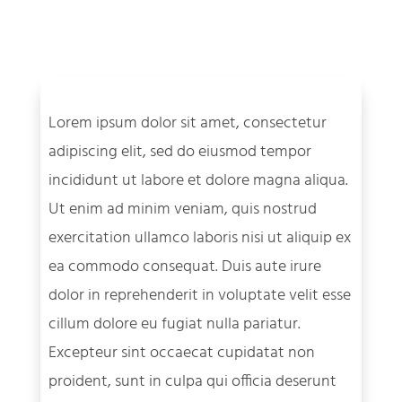
Lorem ipsum dolor sit amet, consectetur
adipiscing elit, sed do eiusmod tempor
incididunt ut labore et dolore magna aliqua.
Ut enim ad minim veniam, quis nostrud
exercitation ullamco laboris nisi ut aliquip ex
ea commodo consequat. Duis aute irure
dolor in reprehenderit in voluptate velit esse
cillum dolore eu fugiat nulla pariatur.
Excepteur sint occaecat cupidatat non
proident, sunt in culpa qui officia deserunt